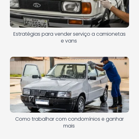
Estratégias para vender serviço a camionetas
e vans
Como trabalhar com condomínios e ganhar
mais