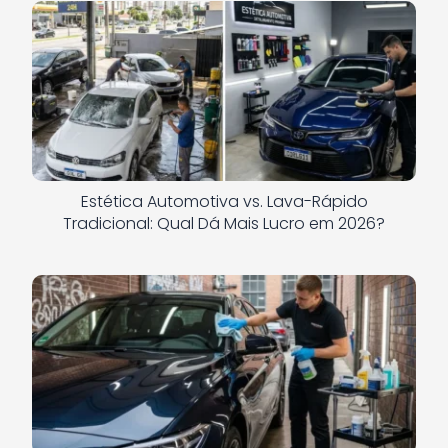
Estética Automotiva vs. Lava-Rápido
Tradicional: Qual Dá Mais Lucro em 2026?