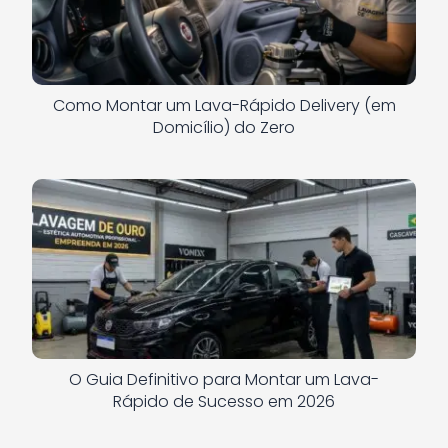
Como Montar um Lava-Rápido Delivery (em
Domicílio) do Zero
O Guia Definitivo para Montar um Lava-
Rápido de Sucesso em 2026