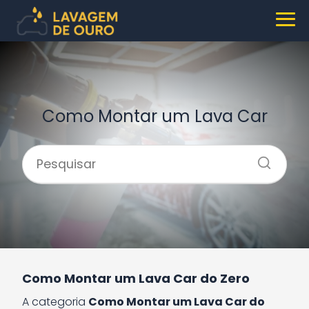
Como Montar um Lava Car
Como Montar um Lava Car do Zero
A categoria
Como Montar um Lava Car do