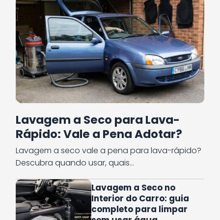
Lavagem a Seco para Lava-
Rápido: Vale a Pena Adotar?
Lavagem a seco vale a pena para lava-rápido?
Descubra quando usar, quais…
Lavagem a Seco no
Interior do Carro: guia
completo para limpar
sem usar água