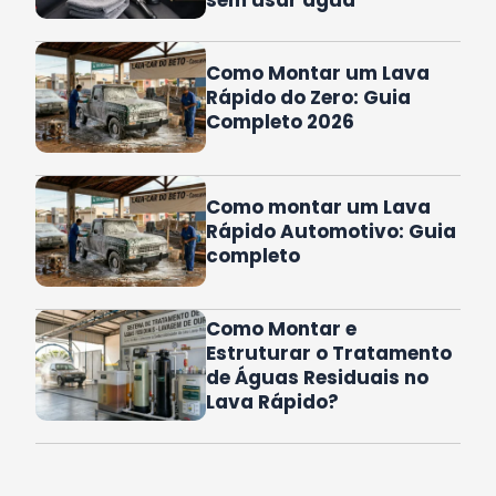
Como Montar um Lava
Rápido do Zero: Guia
Completo 2026
Como montar um Lava
Rápido Automotivo: Guia
completo
Como Montar e
Estruturar o Tratamento
de Águas Residuais no
Lava Rápido?