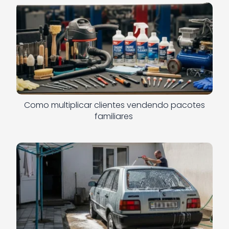
Como multiplicar clientes vendendo pacotes
familiares