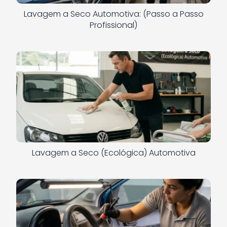
Lavagem a Seco Automotiva: (Passo a Passo
Profissional)
Lavagem a Seco (Ecológica) Automotiva