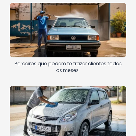
Parceiros que podem te trazer clientes todos
os meses