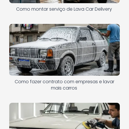
Como montar serviço de Lava Car Delivery
Como fazer contrato com empresas e lavar
mais carros