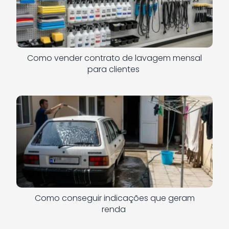
Como vender contrato de lavagem mensal
para clientes
Como conseguir indicações que geram
renda