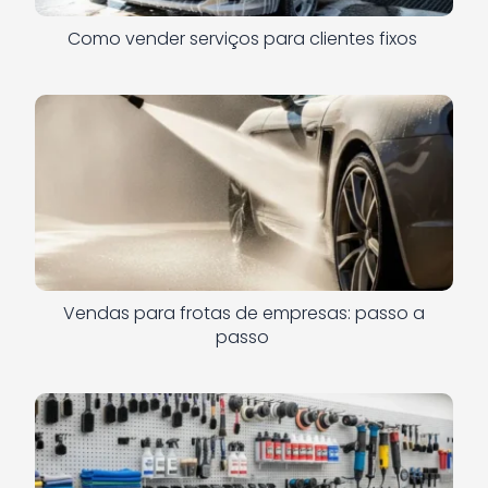
Como vender serviços para clientes fixos
Vendas para frotas de empresas: passo a
passo