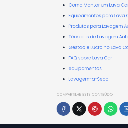
Como Montar um Lava Ca
Equipamentos para Lava 
Produtos para Lavagem A
Técnicas de Lavagem Aut
Gestão e Lucro no Lava C
FAQ sobre Lava Car
equipamentos
Lavagem-a-Seco
COMPARTILHE ESTE CONTEÚDO