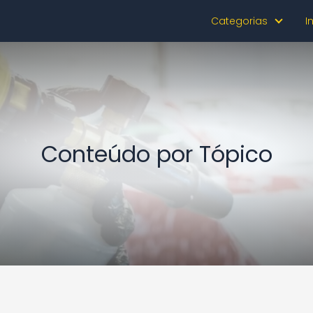
Categorias
I
Conteúdo por Tópico