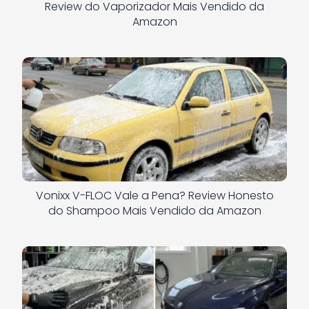
Review do Vaporizador Mais Vendido da
Amazon
Vonixx V-FLOC Vale a Pena? Review Honesto
do Shampoo Mais Vendido da Amazon