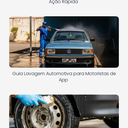
Ação Rápida
Guia Lavagem Automotiva para Motoristas de
App