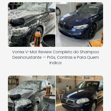
Vonixx V-Mol: Review Completo do Shampoo
Desincrustante — Prós, Contras e Para Quem
Indica