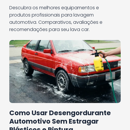
Descubra os melhores equipamentos e
produtos profissionais para lavagem
automotiva. Comparativos, avaliações e
recomendações para seu lava car.
Como Usar Desengordurante
Automotivo Sem Estragar
Plásticos e Pintura