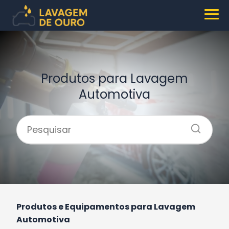
Produtos para Lavagem
Automotiva
Produtos e Equipamentos para Lavagem
Automotiva