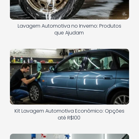
Lavagem Automotiva no Inverno: Produtos
que Ajudam
Kit Lavagem Automotiva Econômico: Opções
até R$100