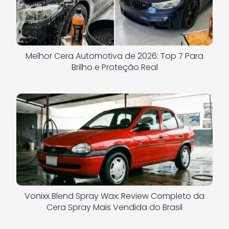
Melhor Cera Automotiva de 2026: Top 7 Para
Brilho e Proteção Real
Vonixx Blend Spray Wax: Review Completo da
Cera Spray Mais Vendida do Brasil