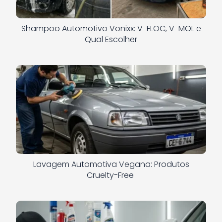
Shampoo Automotivo Vonixx: V-FLOC, V-MOL e
Qual Escolher
Lavagem Automotiva Vegana: Produtos
Cruelty-Free