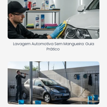
Lavagem Automotiva Sem Mangueira: Guia
Prático