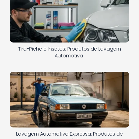
Tira-Piche e Insetos: Produtos de Lavagem
Automotiva
Lavagem Automotiva Expressa: Produtos de