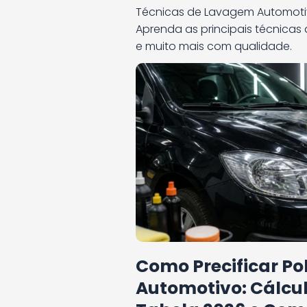
Técnicas de Lavagem Automotiva
Aprenda as principais técnicas
e muito mais com qualidade.
Como Precificar Po
Automotivo: Cálcul