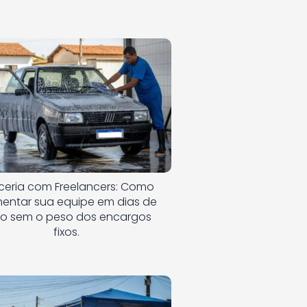
ceria com Freelancers: Como
entar sua equipe em dias de
co sem o peso dos encargos
fixos.