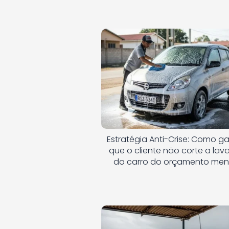
Estratégia Anti-Crise: Como ga
que o cliente não corte a la
do carro do orçamento men