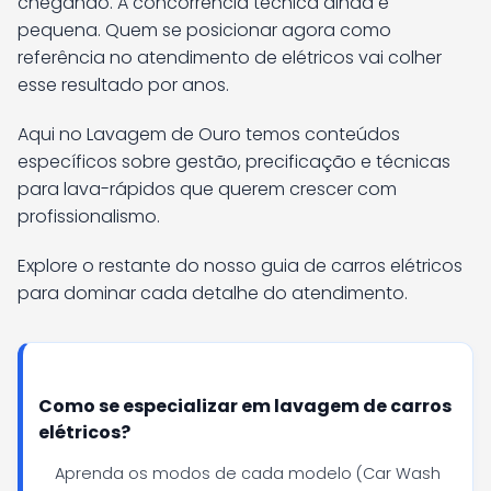
chegando. A concorrência técnica ainda é
pequena. Quem se posicionar agora como
referência no atendimento de elétricos vai colher
esse resultado por anos.
Aqui no Lavagem de Ouro temos conteúdos
específicos sobre gestão, precificação e técnicas
para lava-rápidos que querem crescer com
profissionalismo.
Explore o restante do nosso guia de carros elétricos
para dominar cada detalhe do atendimento.
Como se especializar em lavagem de carros
elétricos?
Aprenda os modos de cada modelo (Car Wash