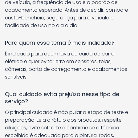
de veículo, a frequência de uso e o padrão de
acabamento esperado. Antes de decidir, compare
custo-benefício, segurança para o veículo e
facilidade de uso no dia a dia.
Para quem esse tema é mais indicado?
É indicado para quem lava ou cuida de carro
elétrico e quer evitar erro em sensores, telas,
câmeras, porta de carregamento e acabamentos
sensíveis.
Qual cuidado evita prejuízo nesse tipo de
serviço?
O principal cuidado é não pular a etapa de teste e
preparação. Leia o rótulo dos produtos, respeite
diluições, evite sol forte e confirme se a técnica
escolhida é adequada para a pintura, rodas,