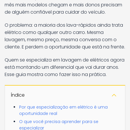
mês mais modelos chegam e mais donos precisam
de alguém confiável para cuidar do veículo.
O problema: a maioria dos lava-rápidos ainda trata
elétrico como qualquer outro carro. Mesma
lavagem, mesmo preço, mesma conversa com o
cliente. E perdem a oportunidade que está na frente.
Quem se especializa em lavagem de elétricos agora
está montando um diferencial que vai durar anos.
Esse guia mostra como fazer isso na prática.
Índice
Por que especialização em elétrico é uma
oportunidade real
O que você precisa aprender para se
especializar