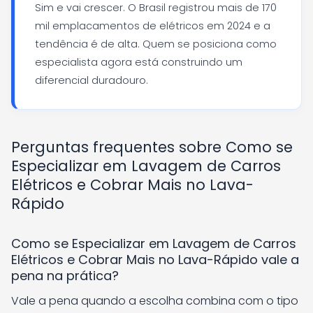
Sim e vai crescer. O Brasil registrou mais de 170
mil emplacamentos de elétricos em 2024 e a
tendência é de alta. Quem se posiciona como
especialista agora está construindo um
diferencial duradouro.
Perguntas frequentes sobre Como se
Especializar em Lavagem de Carros
Elétricos e Cobrar Mais no Lava-
Rápido
Como se Especializar em Lavagem de Carros
Elétricos e Cobrar Mais no Lava-Rápido vale a
pena na prática?
Vale a pena quando a escolha combina com o tipo