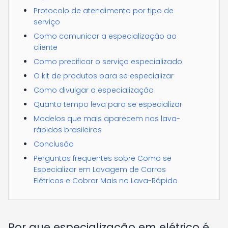
Protocolo de atendimento por tipo de
serviço
Como comunicar a especialização ao
cliente
Como precificar o serviço especializado
O kit de produtos para se especializar
Como divulgar a especialização
Quanto tempo leva para se especializar
Modelos que mais aparecem nos lava-
rápidos brasileiros
Conclusão
Perguntas frequentes sobre Como se
Especializar em Lavagem de Carros
Elétricos e Cobrar Mais no Lava-Rápido
Por que especialização em elétrico é