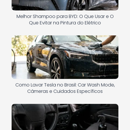
Melhor Shampoo para BYD: O Que Usar e O
Que Evitar na Pintura do Elétrico
Como Lavar Tesla no Brasil: Car Wash Mode,
Câmeras e Cuidados Específicos