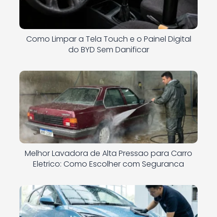
Como Limpar a Tela Touch e o Painel Digital
do BYD Sem Danificar
Melhor Lavadora de Alta Pressao para Carro
Eletrico: Como Escolher com Seguranca