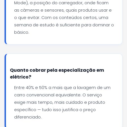
Mode), a posição do carregador, onde ficam
as câmeras e sensores, quais produtos usar e
o que evitar. Com os conteúdos certos, uma
semana de estudo é suficiente para dominar o
básico.
Quanto cobrar pela especialização em
elétrico?
Entre 40% e 50% a mais que a lavagem de um
carro convencional equivalente. O serviço
exige mais tempo, mais cuidado e produto
específico — tudo isso justifica o preço
diferenciado.