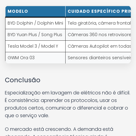
MODELO
CUIDADO ESPECÍFICO PRINC
BYD Dolphin / Dolphin Mini
Tela giratória, câmera frontal 
BYD Yuan Plus / Song Plus
Câmeras 360 nos retrovisores, 
Tesla Model 3 / Model Y
Câmeras Autopilot em todas as
GWM Ora 03
Sensores dianteiros sensíveis,
Conclusão
Especialização em lavagem de elétricos não é difícil.
É consistência: aprender os protocolos, usar os
produtos certos, comunicar o diferencial e cobrar o
que o serviço vale.
O mercado está crescendo. A demanda está