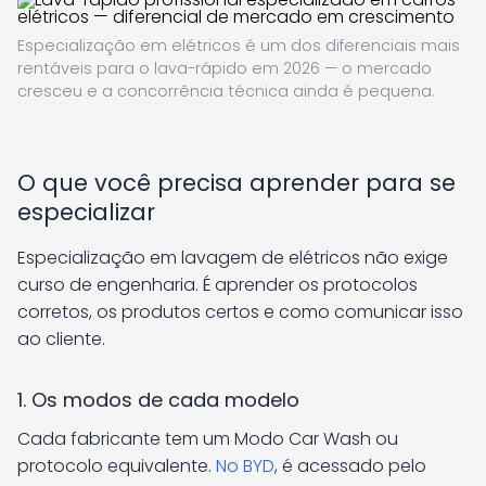
Especialização em elétricos é um dos diferenciais mais
rentáveis para o lava-rápido em 2026 — o mercado
cresceu e a concorrência técnica ainda é pequena.
O que você precisa aprender para se
especializar
Especialização em lavagem de elétricos não exige
curso de engenharia. É aprender os protocolos
corretos, os produtos certos e como comunicar isso
ao cliente.
1. Os modos de cada modelo
Cada fabricante tem um Modo Car Wash ou
protocolo equivalente.
No BYD
, é acessado pelo