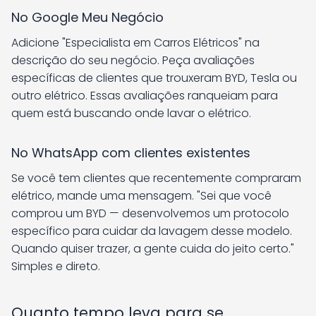
No Google Meu Negócio
Adicione "Especialista em Carros Elétricos" na
descrição do seu negócio. Peça avaliações
específicas de clientes que trouxeram BYD, Tesla ou
outro elétrico. Essas avaliações ranqueiam para
quem está buscando onde lavar o elétrico.
No WhatsApp com clientes existentes
Se você tem clientes que recentemente compraram
elétrico, mande uma mensagem. "Sei que você
comprou um BYD — desenvolvemos um protocolo
específico para cuidar da lavagem desse modelo.
Quando quiser trazer, a gente cuida do jeito certo."
Simples e direto.
Quanto tempo leva para se