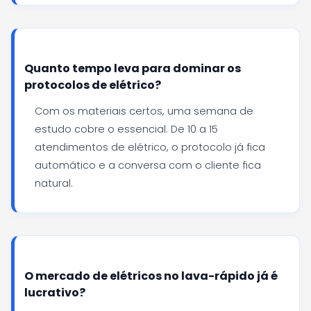
Quanto tempo leva para dominar os
protocolos de elétrico?
Com os materiais certos, uma semana de
estudo cobre o essencial. De 10 a 15
atendimentos de elétrico, o protocolo já fica
automático e a conversa com o cliente fica
natural.
O mercado de elétricos no lava-rápido já é
lucrativo?