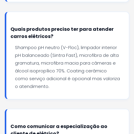
Quais produtos preciso ter para atender
carros elétricos?
Shampoo pH neutro (V-Floc), limpador interior
pH balanceado (Sintra Fast), microfibra de alta
gramatura, microfibra macia para câmeras e
álcool isopropílico 70%. Coating cerâmico
como serviço adicional é opcional mas valoriza
o atendimento.
Como comunicar a especialização ao
cliente de elétrico?