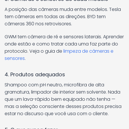
A posição das câmeras muda entre modelos. Tesla
tem câmeras em todas as direções. BYD tem
câmeras 360 nos retrovisores.
GWM tem câmera de ré e sensores laterais. Aprender
onde estão e como tratar cada uma faz parte do
protocolo. Veja o guia de
limpeza de câmeras e
sensores
.
4. Produtos adequados
Shampoo com pH neutro, microfibra de alta
gramatura, limpador de interior sem solvente. Nada
que um lava-rápido bem equipado não tenha —
mas a seleção consciente desses produtos precisa
estar no discurso que você usa com o cliente.