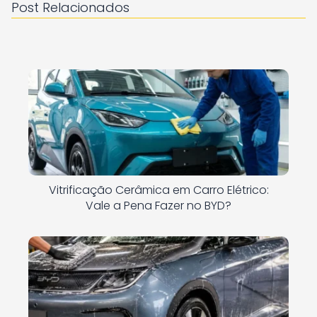
Post Relacionados
Vitrificação Cerâmica em Carro Elétrico:
Vale a Pena Fazer no BYD?