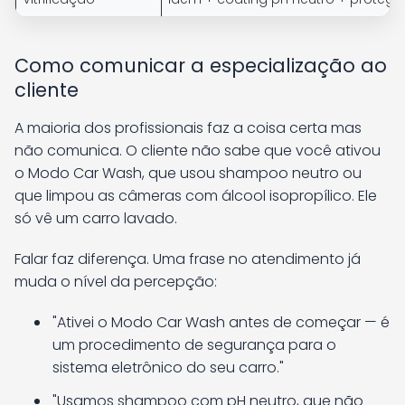
Como comunicar a especialização ao
cliente
A maioria dos profissionais faz a coisa certa mas
não comunica. O cliente não sabe que você ativou
o Modo Car Wash, que usou shampoo neutro ou
que limpou as câmeras com álcool isopropílico. Ele
só vê um carro lavado.
Falar faz diferença. Uma frase no atendimento já
muda o nível da percepção:
"Ativei o Modo Car Wash antes de começar — é
um procedimento de segurança para o
sistema eletrônico do seu carro."
"Usamos shampoo com pH neutro, que não