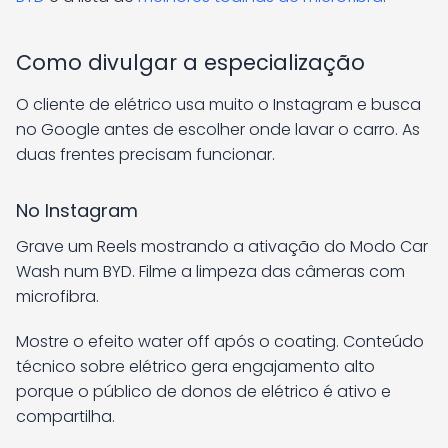
Como divulgar a especialização
O cliente de elétrico usa muito o Instagram e busca
no Google antes de escolher onde lavar o carro. As
duas frentes precisam funcionar.
No Instagram
Grave um Reels mostrando a ativação do Modo Car
Wash num BYD. Filme a limpeza das câmeras com
microfibra.
Mostre o efeito water off após o coating. Conteúdo
técnico sobre elétrico gera engajamento alto
porque o público de donos de elétrico é ativo e
compartilha.