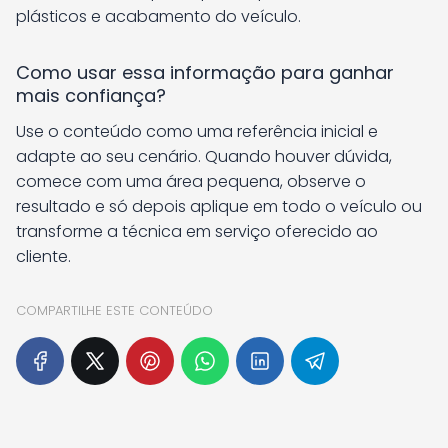
plásticos e acabamento do veículo.
Como usar essa informação para ganhar
mais confiança?
Use o conteúdo como uma referência inicial e
adapte ao seu cenário. Quando houver dúvida,
comece com uma área pequena, observe o
resultado e só depois aplique em todo o veículo ou
transforme a técnica em serviço oferecido ao
cliente.
COMPARTILHE ESTE CONTEÚDO