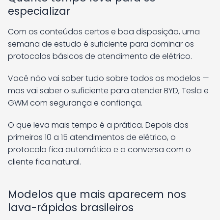
especializar
Com os conteúdos certos e boa disposição, uma
semana de estudo é suficiente para dominar os
protocolos básicos de atendimento de elétrico.
Você não vai saber tudo sobre todos os modelos —
mas vai saber o suficiente para atender BYD, Tesla e
GWM com segurança e confiança.
O que leva mais tempo é a prática. Depois dos
primeiros 10 a 15 atendimentos de elétrico, o
protocolo fica automático e a conversa com o
cliente fica natural.
Modelos que mais aparecem nos
lava-rápidos brasileiros