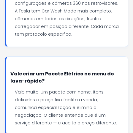
configurações e câmeras 360 nos retrovisores.
A Tesla tem Car Wash Mode mais completo,
câmeras em todas as direções, frunk e
carregador em posição diferente. Cada marca
tem protocolo específico.
Vale criar um Pacote Elétrico no menu do
lava-rápido?
Vale muito. Um pacote com nome, itens
definidos e preço fixo facilita a venda,
comunica especialização e elimina a
negociação. O cliente entende que é um
serviço diferente — e aceita o preço diferente.