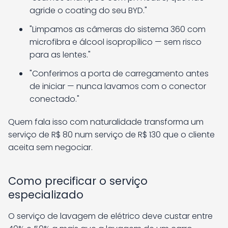
agride o coating do seu BYD."
"Limpamos as câmeras do sistema 360 com
microfibra e álcool isopropílico — sem risco
para as lentes."
"Conferimos a porta de carregamento antes
de iniciar — nunca lavamos com o conector
conectado."
Quem fala isso com naturalidade transforma um
serviço de R$ 80 num serviço de R$ 130 que o cliente
aceita sem negociar.
Como precificar o serviço
especializado
O serviço de lavagem de elétrico deve custar entre