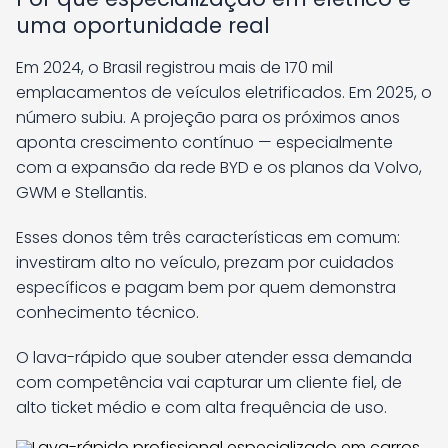
uma oportunidade real
Em 2024, o Brasil registrou mais de 170 mil
emplacamentos de veículos eletrificados. Em 2025, o
número subiu. A projeção para os próximos anos
aponta crescimento contínuo — especialmente
com a expansão da rede BYD e os planos da Volvo,
GWM e Stellantis.
Esses donos têm três características em comum:
investiram alto no veículo, prezam por cuidados
específicos e pagam bem por quem demonstra
conhecimento técnico.
O lava-rápido que souber atender essa demanda
com competência vai capturar um cliente fiel, de
alto ticket médio e com alta frequência de uso.