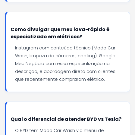
Como divulgar que meu lava-rápido é
especializado em elétricos?
Instagram com conteúdo técnico (Modo Car
Wash, limpeza de câmeras, coating), Google
Meu Negócio com essa especialização na
descrição, e abordagem direta com clientes
que recentemente compraram elétrico.
Qual o diferencial de atender BYD vs Tesla?
O BYD tem Modo Car Wash via menu de