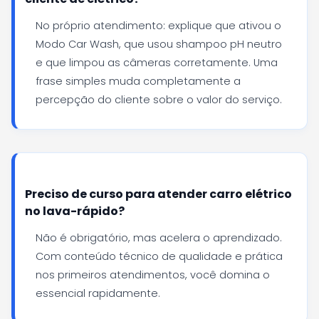
No próprio atendimento: explique que ativou o
Modo Car Wash, que usou shampoo pH neutro
e que limpou as câmeras corretamente. Uma
frase simples muda completamente a
percepção do cliente sobre o valor do serviço.
Preciso de curso para atender carro elétrico
no lava-rápido?
Não é obrigatório, mas acelera o aprendizado.
Com conteúdo técnico de qualidade e prática
nos primeiros atendimentos, você domina o
essencial rapidamente.